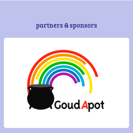
partners & sponsors