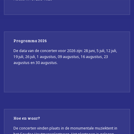
Programma 2026
De data van de concerten voor 2026 zijn: 28 juni, 5 juli, 12 juli,
19 juli, 26 juli, 1 augustus, 09 augustus, 16 augustus, 23
augustus en 30 augustus.
Hoe en waar?
De concerten vinden plaats in de monumentale muziektent in