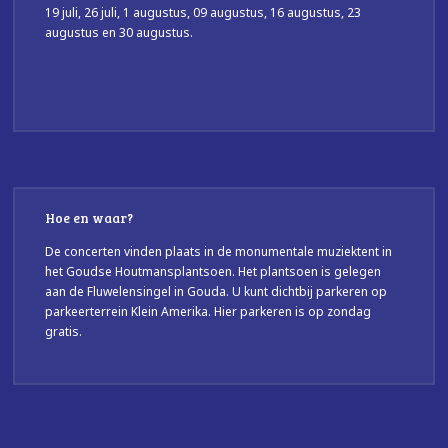
19 juli, 26 juli, 1 augustus, 09 augustus, 16 augustus, 23
augustus en 30 augustus.
Hoe en waar?
De concerten vinden plaats in de monumentale muziektent in
het Goudse Houtmansplantsoen. Het plantsoen is gelegen
aan de Fluwelensingel in Gouda. U kunt dichtbij parkeren op
parkeerterrein Klein Amerika. Hier parkeren is op zondag
gratis.