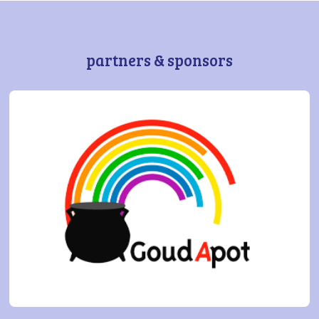
partners & sponsors