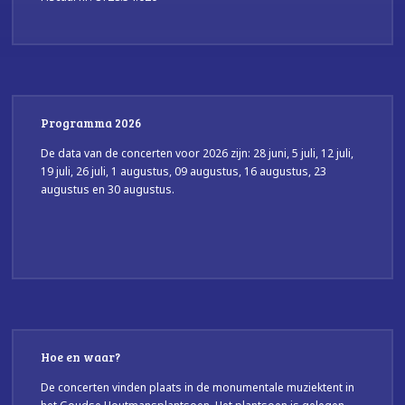
Programma 2026
De data van de concerten voor 2026 zijn: 28 juni, 5 juli, 12 juli,
19 juli, 26 juli, 1 augustus, 09 augustus, 16 augustus, 23
augustus en 30 augustus.
Hoe en waar?
De concerten vinden plaats in de monumentale muziektent in