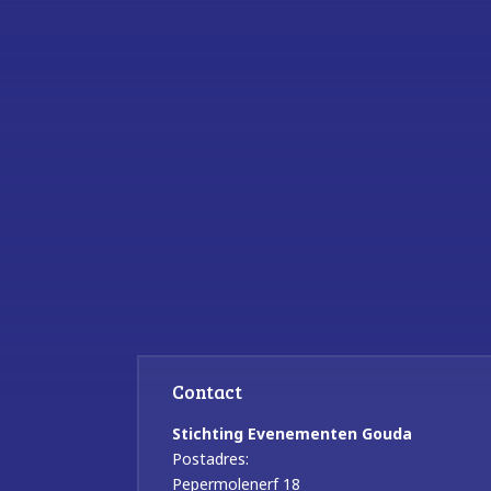
Contact
Stichting Evenementen Gouda
Postadres:
Pepermolenerf 18