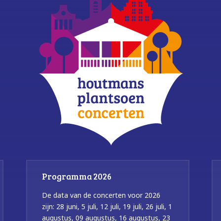
Programma 2026
De data van de concerten voor 2026
zijn: 28 juni, 5 juli, 12 juli, 19 juli, 26 juli, 1
augustus, 09 augustus, 16 augustus, 23