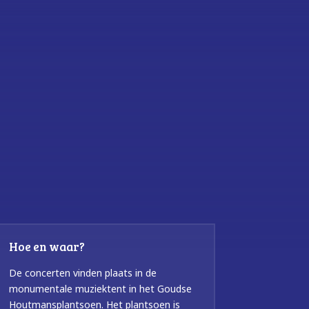
Hoe en waar?
De concerten vinden plaats in de
monumentale muziektent in het Goudse
Houtmansplantsoen. Het plantsoen is