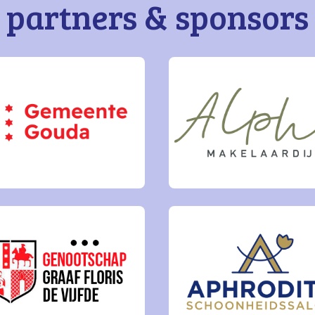
partners & sponsors