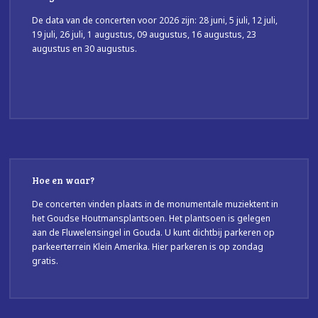
De data van de concerten voor 2026 zijn: 28 juni, 5 juli, 12 juli,
19 juli, 26 juli, 1 augustus, 09 augustus, 16 augustus, 23
augustus en 30 augustus.
Hoe en waar?
De concerten vinden plaats in de monumentale muziektent in
het Goudse Houtmansplantsoen. Het plantsoen is gelegen
aan de Fluwelensingel in Gouda. U kunt dichtbij parkeren op
parkeerterrein Klein Amerika. Hier parkeren is op zondag
gratis.