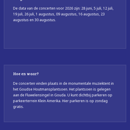
De data van de concerten voor 2026 zijn: 28 juni, 5 juli, 12 juli,
19 juli, 26 juli, 1 augustus, 09 augustus, 16 augustus, 23
augustus en 30 augustus.
Hoe en waar?
De concerten vinden plaats in de monumentale muziektent in
het Goudse Houtmansplantsoen. Het plantsoen is gelegen
aan de Fluwelensingel in Gouda. U kunt dichtbij parkeren op
parkeerterrein Klein Amerika. Hier parkeren is op zondag
gratis.