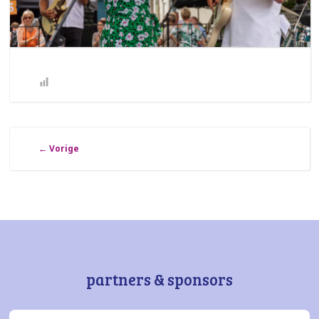
←
Vorige
partners & sponsors