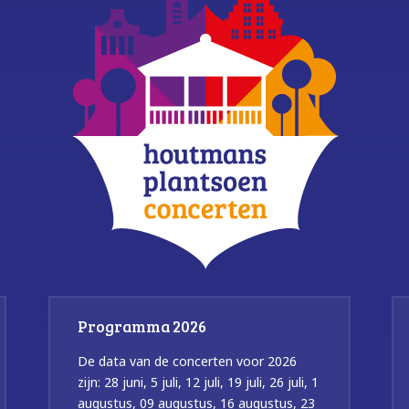
Programma 2026
De data van de concerten voor 2026
zijn: 28 juni, 5 juli, 12 juli, 19 juli, 26 juli, 1
augustus, 09 augustus, 16 augustus, 23