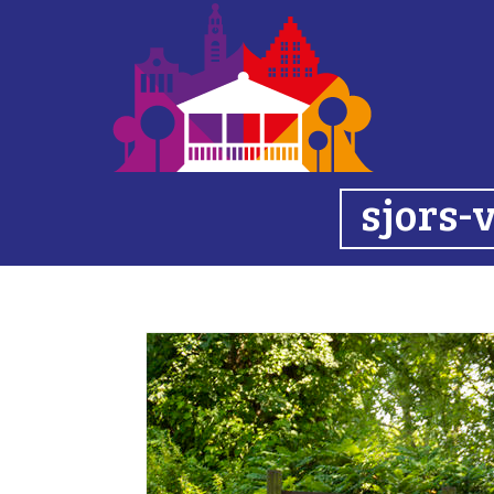
sjors-