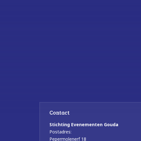
Contact
Stichting Evenementen Gouda
Postadres:
Pepermolenerf 18