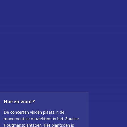
Hoe en waar?
De concerten vinden plaats in de
monumentale muziektent in het Goudse
Houtmansplantsoen. Het plantsoen is