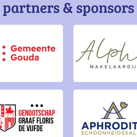
partners & sponsors