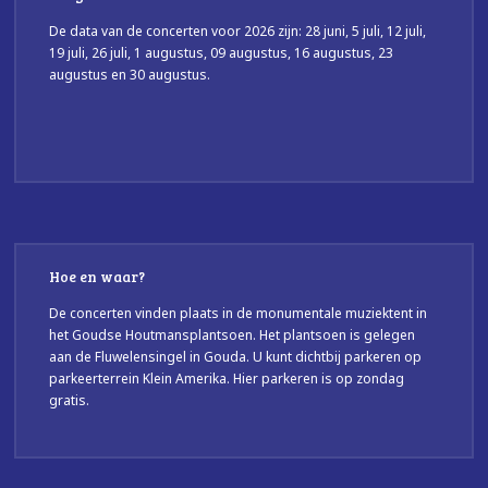
De data van de concerten voor 2026 zijn: 28 juni, 5 juli, 12 juli,
19 juli, 26 juli, 1 augustus, 09 augustus, 16 augustus, 23
augustus en 30 augustus.
Hoe en waar?
De concerten vinden plaats in de monumentale muziektent in
het Goudse Houtmansplantsoen. Het plantsoen is gelegen
aan de Fluwelensingel in Gouda. U kunt dichtbij parkeren op
parkeerterrein Klein Amerika. Hier parkeren is op zondag
gratis.