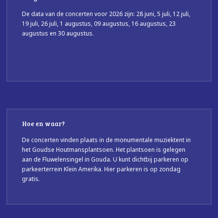
De data van de concerten voor 2026 zijn: 28 juni, 5 juli, 12 juli,
19 juli, 26 juli, 1 augustus, 09 augustus, 16 augustus, 23
augustus en 30 augustus.
Hoe en waar?
De concerten vinden plaats in de monumentale muziektent in
het Goudse Houtmansplantsoen. Het plantsoen is gelegen
aan de Fluwelensingel in Gouda. U kunt dichtbij parkeren op
parkeerterrein Klein Amerika. Hier parkeren is op zondag
gratis.