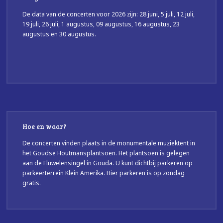
De data van de concerten voor 2026 zijn: 28 juni, 5 juli, 12 juli,
19 juli, 26 juli, 1 augustus, 09 augustus, 16 augustus, 23
augustus en 30 augustus.
Hoe en waar?
De concerten vinden plaats in de monumentale muziektent in
het Goudse Houtmansplantsoen. Het plantsoen is gelegen
aan de Fluwelensingel in Gouda. U kunt dichtbij parkeren op
parkeerterrein Klein Amerika. Hier parkeren is op zondag
gratis.