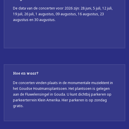
De data van de concerten voor 2026 zijn: 28 juni, 5 juli, 12 juli,
19 juli, 26 juli, 1 augustus, 09 augustus, 16 augustus, 23
augustus en 30 augustus.
Hoe en waar?
De concerten vinden plaats in de monumentale muziektent in
het Goudse Houtmansplantsoen. Het plantsoen is gelegen
aan de Fluwelensingel in Gouda. U kunt dichtbij parkeren op
parkeerterrein Klein Amerika. Hier parkeren is op zondag
gratis.