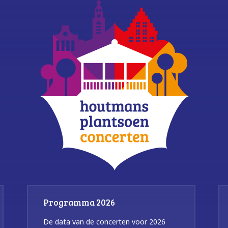
Programma 2026
De data van de concerten voor 2026