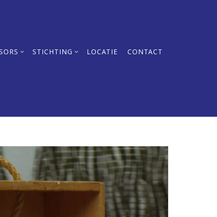
SORS
STICHTING
LOCATIE
CONTACT