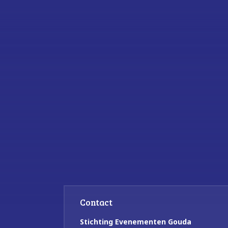
Contact
Stichting Evenementen Gouda