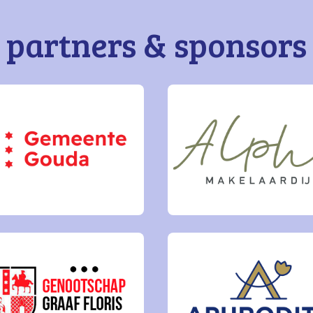
partners & sponsors