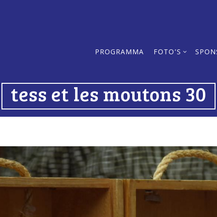
PROGRAMMA
FOTO’S
SPON
tess et les moutons 30