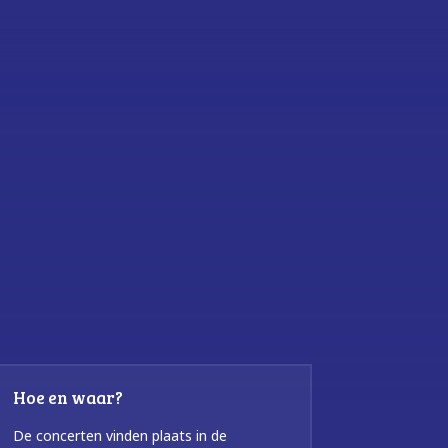
Hoe en waar?
De concerten vinden plaats in de