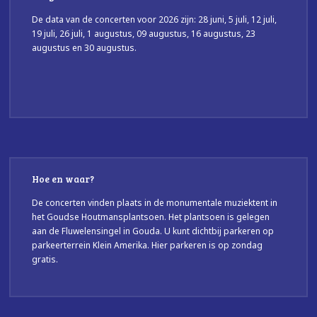
De data van de concerten voor 2026 zijn: 28 juni, 5 juli, 12 juli,
19 juli, 26 juli, 1 augustus, 09 augustus, 16 augustus, 23
augustus en 30 augustus.
Hoe en waar?
De concerten vinden plaats in de monumentale muziektent in
het Goudse Houtmansplantsoen. Het plantsoen is gelegen
aan de Fluwelensingel in Gouda. U kunt dichtbij parkeren op
parkeerterrein Klein Amerika. Hier parkeren is op zondag
gratis.