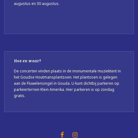
augustus en 30 augustus.
Hoe en waar?
De concerten vinden plaats in de monumentale muziektent in
het Goudse Houtmansplantsoen. Het plantsoen is gelegen
aan de Fluwelensingel in Gouda. U kunt dichtbij parkeren op
parkeerterrein Klein Amerika. Hier parkeren is op zondag
gratis.