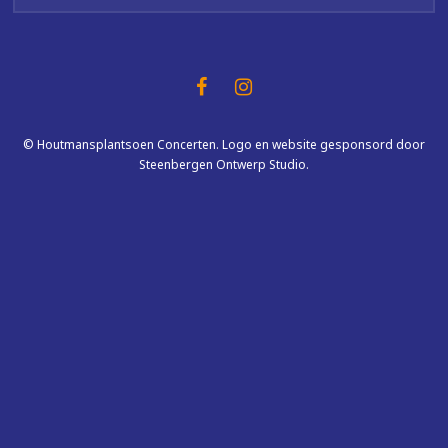
© Houtmansplantsoen Concerten. Logo en website gesponsord door
Steenbergen Ontwerp Studio.