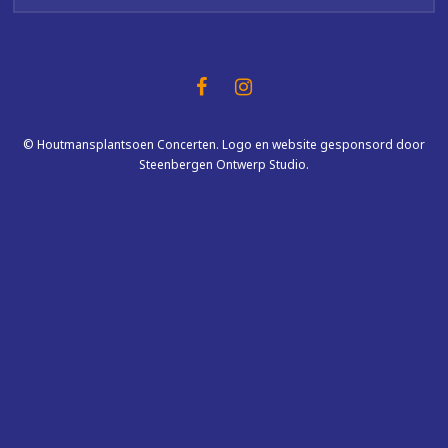
© Houtmansplantsoen Concerten. Logo en website gesponsord door
Steenbergen Ontwerp Studio.