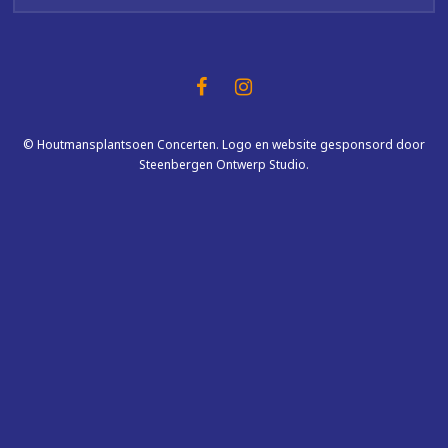
© Houtmansplantsoen Concerten. Logo en website gesponsord door
Steenbergen Ontwerp Studio.