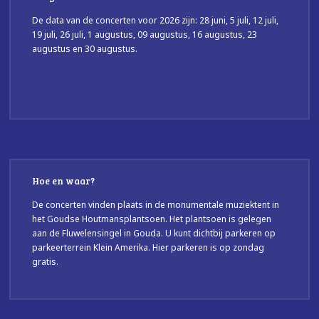
De data van de concerten voor 2026 zijn: 28 juni, 5 juli, 12 juli,
19 juli, 26 juli, 1 augustus, 09 augustus, 16 augustus, 23
augustus en 30 augustus.
Hoe en waar?
De concerten vinden plaats in de monumentale muziektent in
het Goudse Houtmansplantsoen. Het plantsoen is gelegen
aan de Fluwelensingel in Gouda. U kunt dichtbij parkeren op
parkeerterrein Klein Amerika. Hier parkeren is op zondag
gratis.