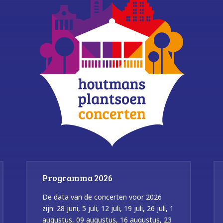
Programma 2026
De data van de concerten voor 2026
zijn: 28 juni, 5 juli, 12 juli, 19 juli, 26 juli, 1
augustus, 09 augustus, 16 augustus, 23