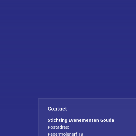
Contact
Stichting Evenementen Gouda
Postadres:
Pepermolenerf 18