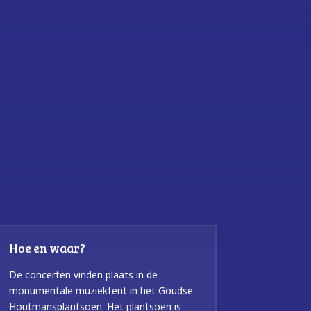
Hoe en waar?
De concerten vinden plaats in de
monumentale muziektent in het Goudse
Houtmansplantsoen. Het plantsoen is