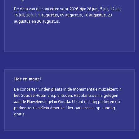
De data van de concerten voor 2026 zijn: 28 juni, 5 juli, 12 juli,
19 juli, 26 juli, 1 augustus, 09 augustus, 16 augustus, 23
augustus en 30 augustus.
Hoe en waar?
De concerten vinden plaats in de monumentale muziektent in
het Goudse Houtmansplantsoen. Het plantsoen is gelegen
aan de Fluwelensingel in Gouda. U kunt dichtbij parkeren op
parkeerterrein Klein Amerika. Hier parkeren is op zondag
gratis.