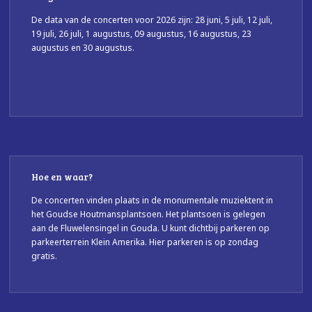
De data van de concerten voor 2026 zijn: 28 juni, 5 juli, 12 juli,
19 juli, 26 juli, 1 augustus, 09 augustus, 16 augustus, 23
augustus en 30 augustus.
Hoe en waar?
De concerten vinden plaats in de monumentale muziektent in
het Goudse Houtmansplantsoen. Het plantsoen is gelegen
aan de Fluwelensingel in Gouda. U kunt dichtbij parkeren op
parkeerterrein Klein Amerika. Hier parkeren is op zondag
gratis.