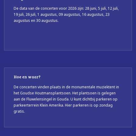
De data van de concerten voor 2026 zijn: 28 juni, 5 juli, 12 juli,
19 juli, 26 juli, 1 augustus, 09 augustus, 16 augustus, 23
augustus en 30 augustus.
Hoe en waar?
De concerten vinden plaats in de monumentale muziektent in
het Goudse Houtmansplantsoen. Het plantsoen is gelegen
aan de Fluwelensingel in Gouda. U kunt dichtbij parkeren op
parkeerterrein Klein Amerika. Hier parkeren is op zondag
gratis.