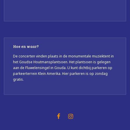
Hoe en waar?
De concerten vinden plaats in de monumentale muziektent in
het Goudse Houtmansplantsoen. Het plantsoen is gelegen
aan de Fluwelensingel in Gouda. U kunt dichtbij parkeren op
parkeerterrein Klein Amerika. Hier parkeren is op zondag
gratis.