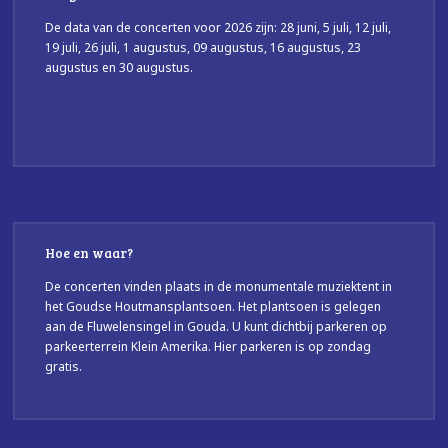
De data van de concerten voor 2026 zijn: 28 juni, 5 juli, 12 juli,
19 juli, 26 juli, 1 augustus, 09 augustus, 16 augustus, 23
augustus en 30 augustus.
Hoe en waar?
De concerten vinden plaats in de monumentale muziektent in
het Goudse Houtmansplantsoen. Het plantsoen is gelegen
aan de Fluwelensingel in Gouda. U kunt dichtbij parkeren op
parkeerterrein Klein Amerika. Hier parkeren is op zondag
gratis.