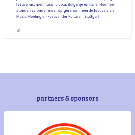
festival-act met musici uit o.a. Bulgarije en Italië. Hiermee
stonden ze onder meer op gerenommeerde festivals als
Music Meeting en Festival der Kulturen, Stuttgart.
partners & sponsors