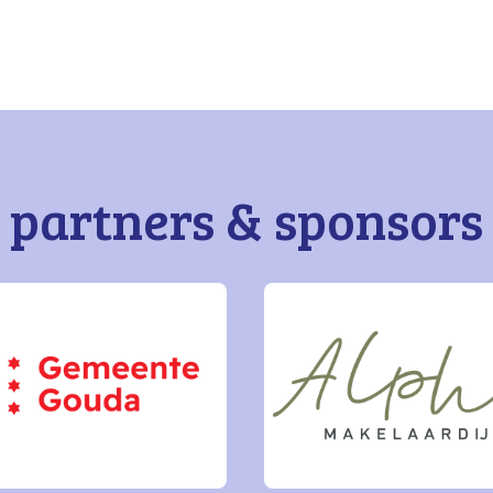
partners & sponsors