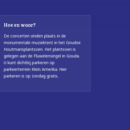
Hoe en waar?
De concerten vinden plaats in de
monumentale muziektent in het Goudse
Houtmansplantsoen. Het plantsoen is
gelegen aan de Fluwelensingel in Gouda.
U kunt dichtbij parkeren op
parkeerterrein Klein Amerika. Hier
parkeren is op zondag gratis.