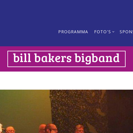
PROGRAMMA
FOTO’S
SPON
bill bakers bigband