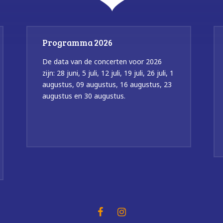
Programma 2026
De data van de concerten voor 2026
zijn: 28 juni, 5 juli, 12 juli, 19 juli, 26 juli, 1
augustus, 09 augustus, 16 augustus, 23
augustus en 30 augustus.