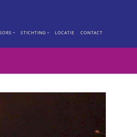
SORS
STICHTING
LOCATIE
CONTACT