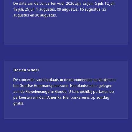
De data van de concerten voor 2026 zijn: 28 juni, 5 juli, 12 juli,
19 juli, 26 juli, 1 augustus, 09 augustus, 16 augustus, 23
augustus en 30 augustus.
Hoe en waar?
De concerten vinden plaats in de monumentale muziektent in
het Goudse Houtmansplantsoen. Het plantsoen is gelegen
aan de Fluwelensingel in Gouda. U kunt dichtbij parkeren op
parkeerterrein Klein Amerika. Hier parkeren is op zondag
gratis.