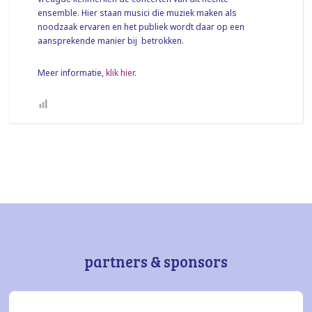
ensemble. Hier staan musici die muziek maken als
noodzaak ervaren en het publiek wordt daar op een
aansprekende manier bij betrokken.
Meer informatie,
klik hier
.
partners & sponsors