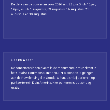
De data van de concerten voor 2026 zijn: 28 juni, 5 juli, 12 juli,
19 juli, 26 juli, 1 augustus, 09 augustus, 16 augustus, 23
augustus en 30 augustus.
Hoe en waar?
De concerten vinden plaats in de monumentale muziektent in
het Goudse Houtmansplantsoen. Het plantsoen is gelegen
aan de Fluwelensingel in Gouda. U kunt dichtbij parkeren op
parkeerterrein Klein Amerika. Hier parkeren is op zondag
gratis.