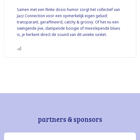
Samen met een flinke dosis humor zorgt het collectief van
Jazz Connection voor een opmerkelijk eigen geluid:
transparant, geraffineerd, catchy & groovy. Of het nu een
swingende jive, dampende boogie of meeslepende blues
is, je herkent direct de sound van dit unieke sextet.
partners & sponsors