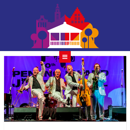
jazz connection