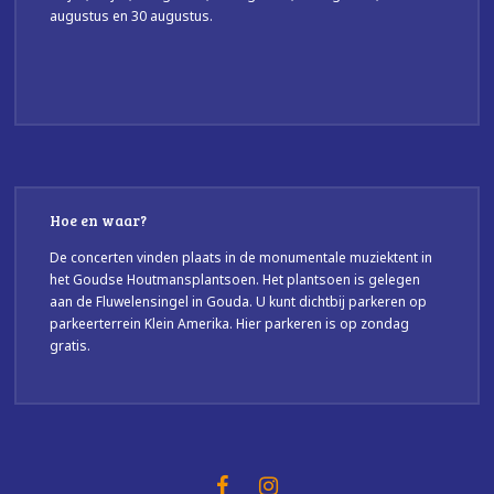
augustus en 30 augustus.
Hoe en waar?
De concerten vinden plaats in de monumentale muziektent in
het Goudse Houtmansplantsoen. Het plantsoen is gelegen
aan de Fluwelensingel in Gouda. U kunt dichtbij parkeren op
parkeerterrein Klein Amerika. Hier parkeren is op zondag
gratis.