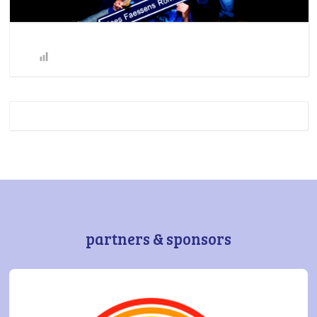
partners & sponsors