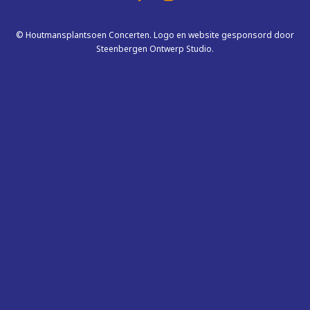
© Houtmansplantsoen Concerten. Logo en website gesponsord door
Steenbergen Ontwerp Studio.