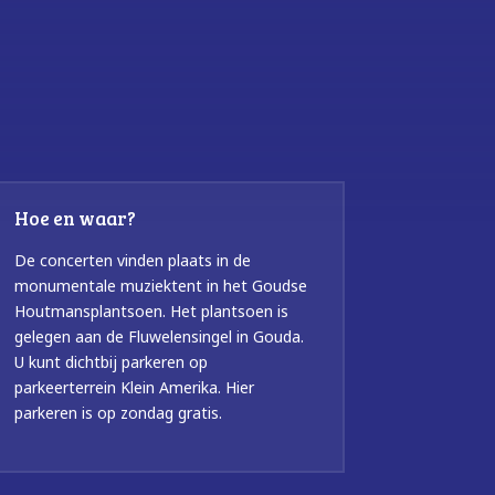
Hoe en waar?
De concerten vinden plaats in de
monumentale muziektent in het Goudse
Houtmansplantsoen. Het plantsoen is
gelegen aan de Fluwelensingel in Gouda.
U kunt dichtbij parkeren op
parkeerterrein Klein Amerika. Hier
parkeren is op zondag gratis.