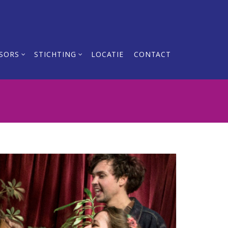
SORS
STICHTING
LOCATIE
CONTACT