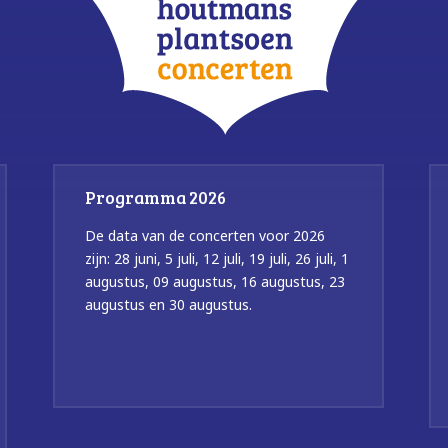
Programma 2026
De data van de concerten voor 2026
zijn: 28 juni, 5 juli, 12 juli, 19 juli, 26 juli, 1
augustus, 09 augustus, 16 augustus, 23
augustus en 30 augustus.