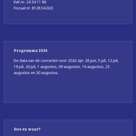
KvK nr.: 24 34 11 86
Fiscaal nr: 8128.54.020
Programma 2026
De data van de concerten voor 2026 zijn: 28 juni, 5 juli, 12 juli,
19 juli, 26 juli, 1 augustus, 09 augustus, 16 augustus, 23
augustus en 30 augustus.
Hoe en waar?