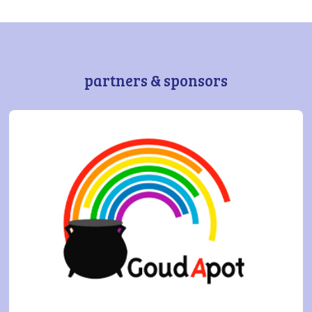
partners & sponsors