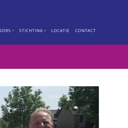
SORS
STICHTING
LOCATIE
CONTACT