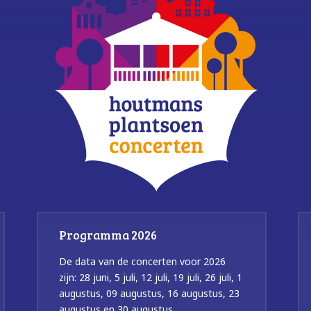
Programma 2026
De data van de concerten voor 2026
zijn: 28 juni, 5 juli, 12 juli, 19 juli, 26 juli, 1
augustus, 09 augustus, 16 augustus, 23
augustus en 30 augustus.