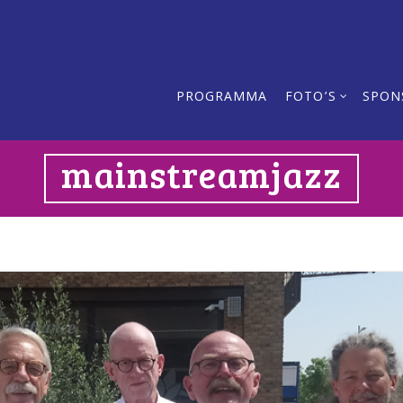
PROGRAMMA
FOTO’S
SPON
mainstreamjazz