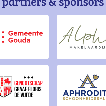
partners & sponsors