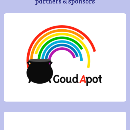
partners & sponsors