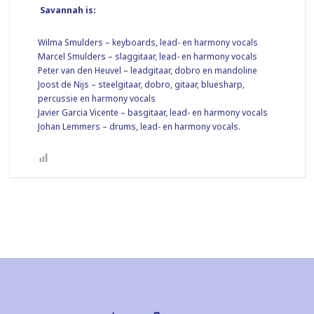
Savannah is:
Wilma Smulders – keyboards, lead- en harmony vocals
Marcel Smulders – slaggitaar, lead- en harmony vocals
Peter van den Heuvel – leadgitaar, dobro en mandoline
Joost de Nijs – steelgitaar, dobro, gitaar, bluesharp,
percussie en harmony vocals
Javier Garcia Vicente – basgitaar, lead- en harmony vocals
Johan Lemmers – drums, lead- en harmony vocals.