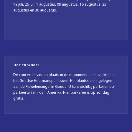
19 juli, 26 juli, 1 augustus, 09 augustus, 16 augustus, 23
augustus en 30 augustus.
Hoe en waar?
De concerten vinden plaats in de monumentale muziektent in
het Goudse Houtmansplantsoen. Het plantsoen is gelegen
aan de Fluwelensingel in Gouda. U kunt dichtbij parkeren op
parkeerterrein Klein Amerika. Hier parkeren is op zondag
gratis.