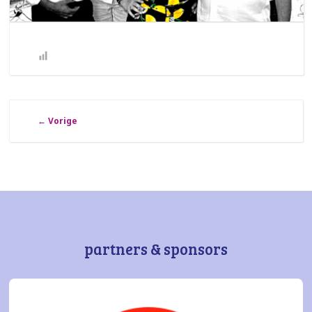
←
Vorige
partners & sponsors