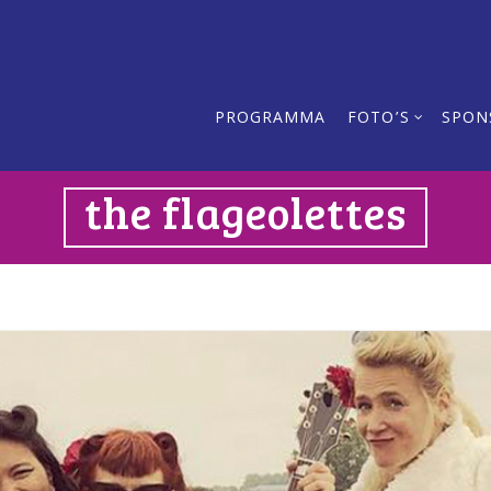
PROGRAMMA
FOTO’S
SPON
the flageolettes