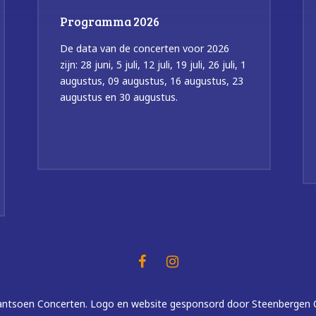
Programma 2026
De data van de concerten voor 2026
zijn: 28 juni, 5 juli, 12 juli, 19 juli, 26 juli, 1
augustus, 09 augustus, 16 augustus, 23
augustus en 30 augustus.
tsoen Concerten. Logo en website gesponsord door Steenbergen 