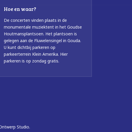
Hoe en waar?
De concerten vinden plaats in de
monumentale muziektent in het Goudse
Houtmansplantsoen. Het plantsoen is
gelegen aan de Fluwelensingel in Gouda.
U kunt dichtbij parkeren op
parkeerterrein Klein Amerika. Hier
parkeren is op zondag gratis.
Ontwerp Studio.