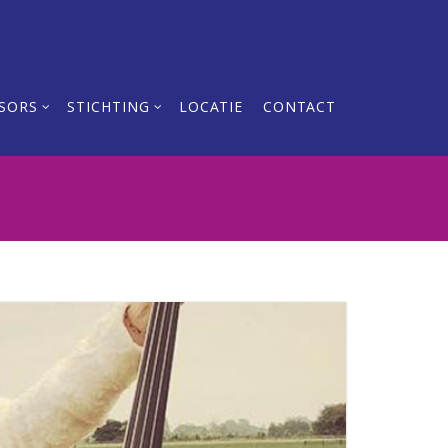
SORS
STICHTING
LOCATIE
CONTACT