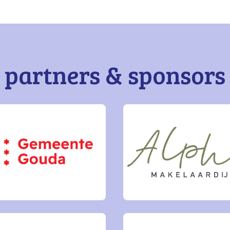
partners & sponsors