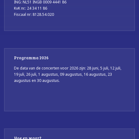
ING: NL51 INGB 0009 4441 86
KvK nr.: 24 34 11 86
Fiscaal nr: 8128.54.020
Programma 2026
De data van de concerten voor 2026 zijn: 28 juni, 5 juli, 12 juli,
19 juli, 26 juli, 1 augustus, 09 augustus, 16 augustus, 23
augustus en 30 augustus.
Hoe en waar?