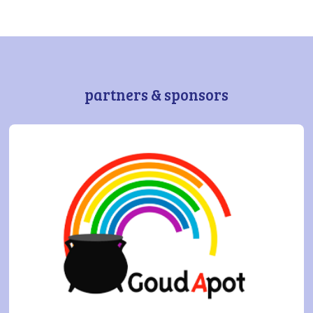
partners & sponsors