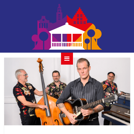
the wanderers