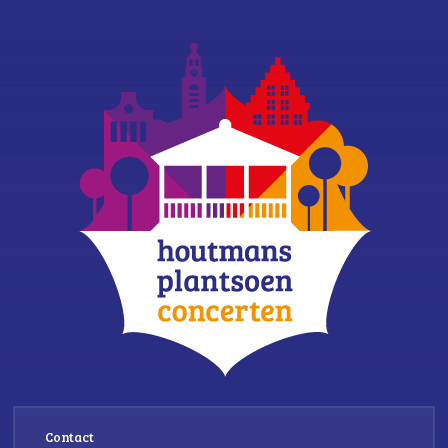
Contact