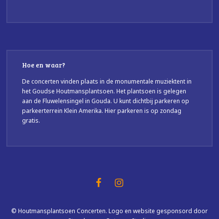
Hoe en waar?
De concerten vinden plaats in de monumentale muziektent in
het Goudse Houtmansplantsoen. Het plantsoen is gelegen
aan de Fluwelensingel in Gouda. U kunt dichtbij parkeren op
parkeerterrein Klein Amerika. Hier parkeren is op zondag
gratis.
© Houtmansplantsoen Concerten. Logo en website gesponsord door