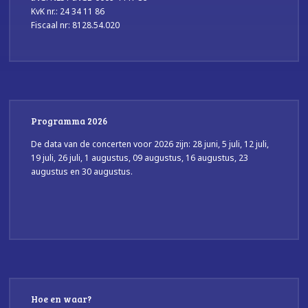
KvK nr.: 24 34 11 86
Fiscaal nr: 8128.54.020
Programma 2026
De data van de concerten voor 2026 zijn: 28 juni, 5 juli, 12 juli,
19 juli, 26 juli, 1 augustus, 09 augustus, 16 augustus, 23
augustus en 30 augustus.
Hoe en waar?