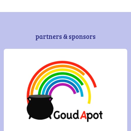
partners & sponsors