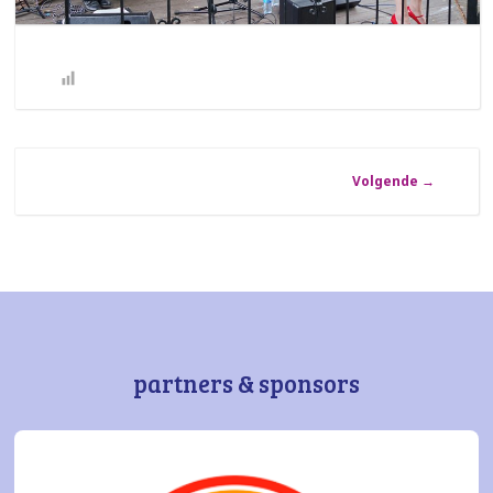
Volgende
→
partners & sponsors