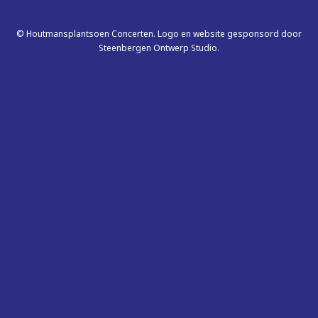
© Houtmansplantsoen Concerten. Logo en website gesponsord door
Steenbergen Ontwerp Studio.