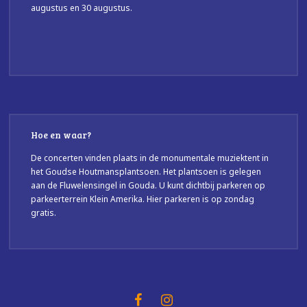
augustus en 30 augustus.
Hoe en waar?
De concerten vinden plaats in de monumentale muziektent in
het Goudse Houtmansplantsoen. Het plantsoen is gelegen
aan de Fluwelensingel in Gouda. U kunt dichtbij parkeren op
parkeerterrein Klein Amerika. Hier parkeren is op zondag
gratis.