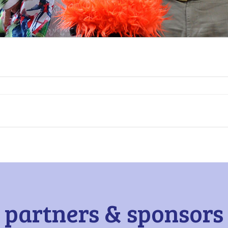
partners & sponsors