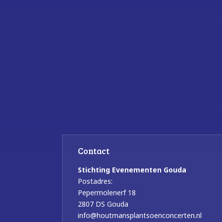
Contact
Stichting Evenementen Gouda
Postadres:
Pepermolenerf 18
2807 DS Gouda
info@houtmansplantsoenconcerten.nl