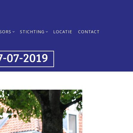
SORS
STICHTING
LOCATIE
CONTACT
7-07-2019