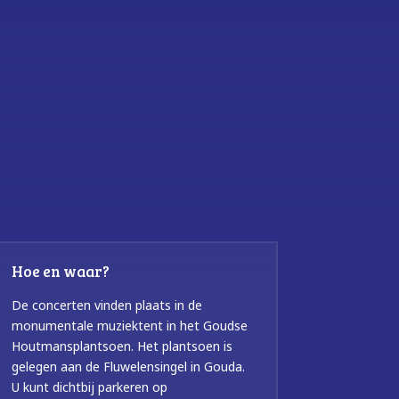
Hoe en waar?
De concerten vinden plaats in de
monumentale muziektent in het Goudse
Houtmansplantsoen. Het plantsoen is
gelegen aan de Fluwelensingel in Gouda.
U kunt dichtbij parkeren op