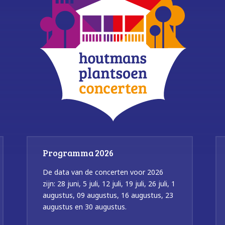
Programma 2026
De data van de concerten voor 2026
zijn: 28 juni, 5 juli, 12 juli, 19 juli, 26 juli, 1
augustus, 09 augustus, 16 augustus, 23
augustus en 30 augustus.