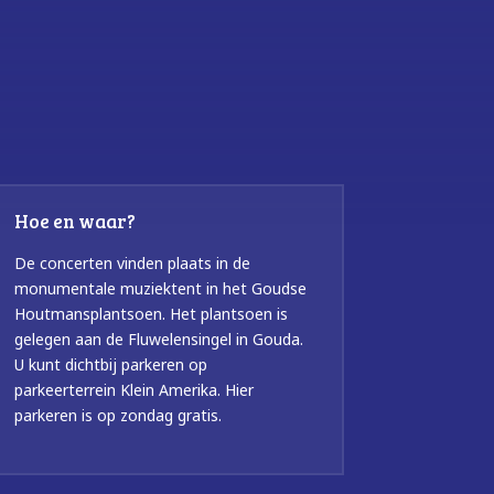
Hoe en waar?
De concerten vinden plaats in de
monumentale muziektent in het Goudse
Houtmansplantsoen. Het plantsoen is
gelegen aan de Fluwelensingel in Gouda.
U kunt dichtbij parkeren op
parkeerterrein Klein Amerika. Hier
parkeren is op zondag gratis.