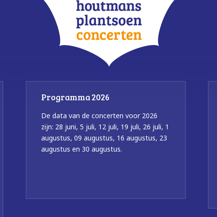
Programma 2026
De data van de concerten voor 2026
zijn: 28 juni, 5 juli, 12 juli, 19 juli, 26 juli, 1
augustus, 09 augustus, 16 augustus, 23
augustus en 30 augustus.