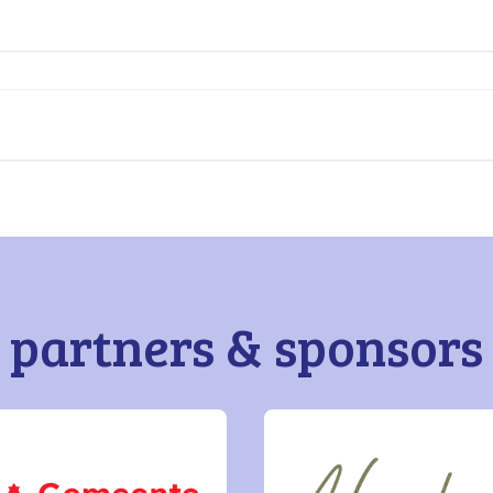
partners & sponsors