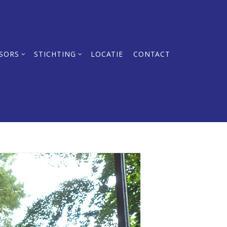
SORS
STICHTING
LOCATIE
CONTACT