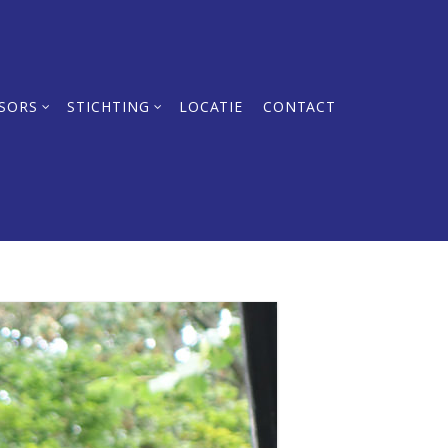
SORS
STICHTING
LOCATIE
CONTACT