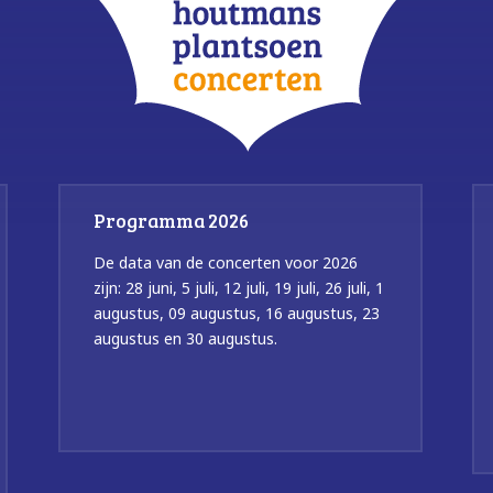
Programma 2026
De data van de concerten voor 2026
zijn: 28 juni, 5 juli, 12 juli, 19 juli, 26 juli, 1
augustus, 09 augustus, 16 augustus, 23
augustus en 30 augustus.