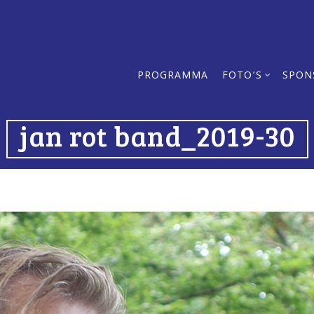
PROGRAMMA
FOTO’S
SPON
jan rot band_2019-30