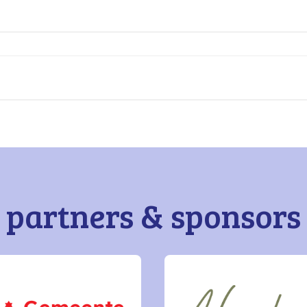
partners & sponsors