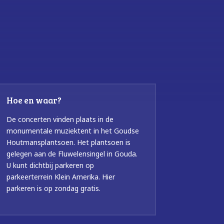
Hoe en waar?
De concerten vinden plaats in de
monumentale muziektent in het Goudse
Houtmansplantsoen. Het plantsoen is
gelegen aan de Fluwelensingel in Gouda.
U kunt dichtbij parkeren op
parkeerterrein Klein Amerika. Hier
parkeren is op zondag gratis.