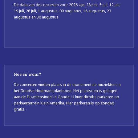
De data van de concerten voor 2026 zijn: 28 juni, 5 juli, 12 juli,
19 juli, 26 juli, 1 augustus, 09 augustus, 16 augustus, 23
augustus en 30 augustus.
Hoe en waar?
De concerten vinden plaats in de monumentale muziektent in
het Goudse Houtmansplantsoen. Het plantsoen is gelegen
aan de Fluwelensingel in Gouda. U kunt dichtbij parkeren op
parkeerterrein Klein Amerika. Hier parkeren is op zondag
gratis.