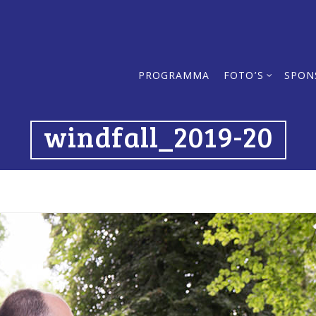
PROGRAMMA
FOTO’S
SPON
windfall_2019-20