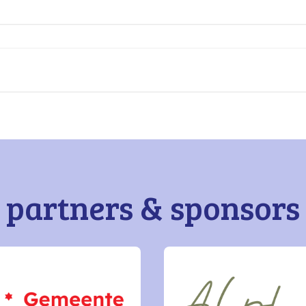
partners & sponsors