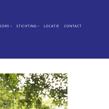
SORS
STICHTING
LOCATIE
CONTACT