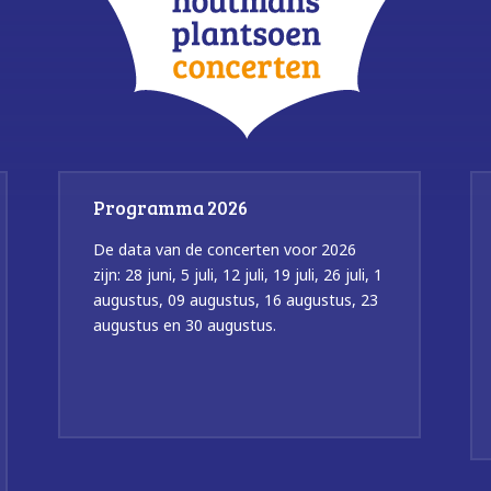
Programma 2026
De data van de concerten voor 2026
zijn: 28 juni, 5 juli, 12 juli, 19 juli, 26 juli, 1
augustus, 09 augustus, 16 augustus, 23
augustus en 30 augustus.