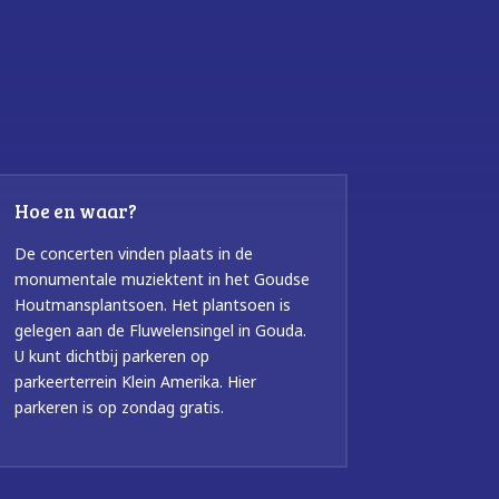
Hoe en waar?
De concerten vinden plaats in de
monumentale muziektent in het Goudse
Houtmansplantsoen. Het plantsoen is
gelegen aan de Fluwelensingel in Gouda.
U kunt dichtbij parkeren op
parkeerterrein Klein Amerika. Hier
parkeren is op zondag gratis.