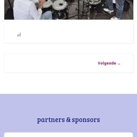
Volgende
→
partners & sponsors