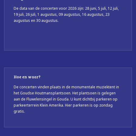
De data van de concerten voor 2026 zijn: 28 juni, 5 juli, 12 juli,
19 juli, 26 juli, 1 augustus, 09 augustus, 16 augustus, 23
augustus en 30 augustus.
Hoe en waar?
De concerten vinden plaats in de monumentale muziektent in
het Goudse Houtmansplantsoen. Het plantsoen is gelegen
aan de Fluwelensingel in Gouda. U kunt dichtbij parkeren op
parkeerterrein Klein Amerika. Hier parkeren is op zondag
gratis.