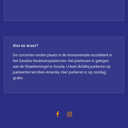
Hoe en waar?
De concerten vinden plaats in de monumentale muziektent in
het Goudse Houtmansplantsoen. Het plantsoen is gelegen
aan de Fluwelensingel in Gouda. U kunt dichtbij parkeren op
parkeerterrein Klein Amerika. Hier parkeren is op zondag
gratis.