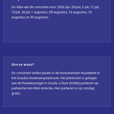
De data van de concerten voor 2026 zijn: 28 juni, 5 juli, 12 juli,
19 juli, 26 juli, 1 augustus, 09 augustus, 16 augustus, 23
augustus en 30 augustus.
Hoe en waar?
De concerten vinden plaats in de monumentale muziektent in
het Goudse Houtmansplantsoen. Het plantsoen is gelegen
aan de Fluwelensingel in Gouda. U kunt dichtbij parkeren op
parkeerterrein Klein Amerika. Hier parkeren is op zondag
gratis.