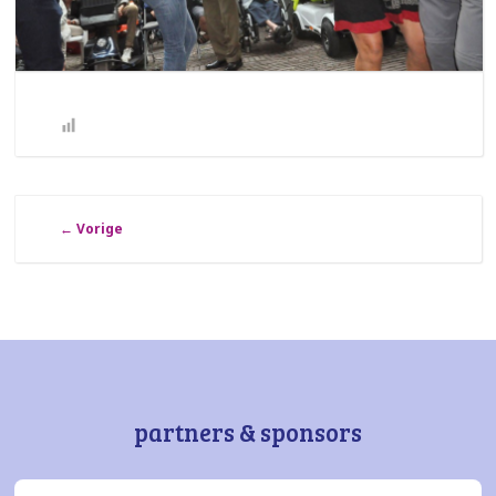
←
Vorige
partners & sponsors