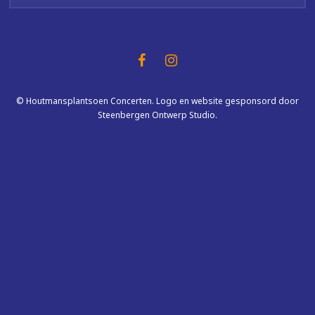
© Houtmansplantsoen Concerten. Logo en website gesponsord door
Steenbergen Ontwerp Studio.