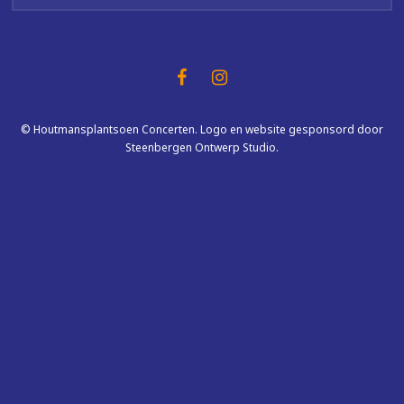
© Houtmansplantsoen Concerten. Logo en website gesponsord door
Steenbergen Ontwerp Studio.